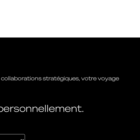
collaborations stratégiques, votre voyage
personnellement.